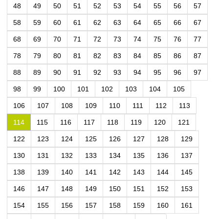
48
49
50
51
52
53
54
55
56
57
58
59
60
61
62
63
64
65
66
67
68
69
70
71
72
73
74
75
76
77
78
79
80
81
82
83
84
85
86
87
88
89
90
91
92
93
94
95
96
97
98
99
100
101
102
103
104
105
106
107
108
109
110
111
112
113
114
115
116
117
118
119
120
121
122
123
124
125
126
127
128
129
130
131
132
133
134
135
136
137
138
139
140
141
142
143
144
145
146
147
148
149
150
151
152
153
154
155
156
157
158
159
160
161