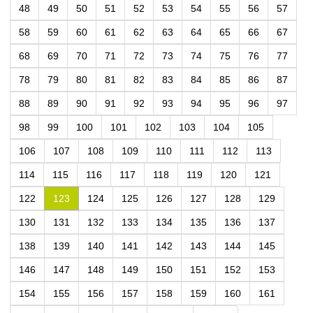
48
49
50
51
52
53
54
55
56
57
58
59
60
61
62
63
64
65
66
67
68
69
70
71
72
73
74
75
76
77
78
79
80
81
82
83
84
85
86
87
88
89
90
91
92
93
94
95
96
97
98
99
100
101
102
103
104
105
106
107
108
109
110
111
112
113
114
115
116
117
118
119
120
121
122
123
124
125
126
127
128
129
130
131
132
133
134
135
136
137
138
139
140
141
142
143
144
145
146
147
148
149
150
151
152
153
154
155
156
157
158
159
160
161